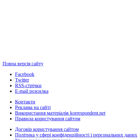
Повна версія сайту
Facebook
Twitter
RSS-стрічки
E-mail розсилка
Контакти
Реклама на сайті
Використання матеріалів korrespondent.net
Правила користування сайтом
Договір користування сайтом
Політика у сфері конфіденційності і персональних даних