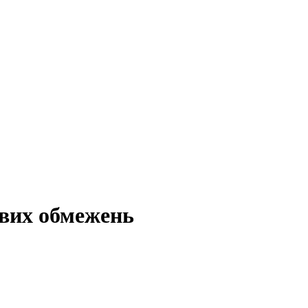
вих обмежень