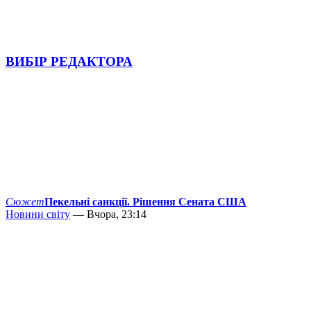
ВИБІР РЕДАКТОРА
Сюжет
Пекельні санкції. Рішення Сената США
Новини світу
— Вчора, 23:14