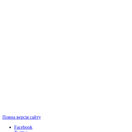
Повна версія сайту
Facebook