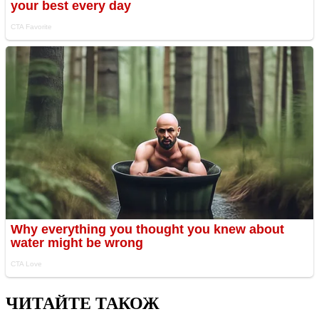
ЧИТАЙТЕ ТАКОЖ