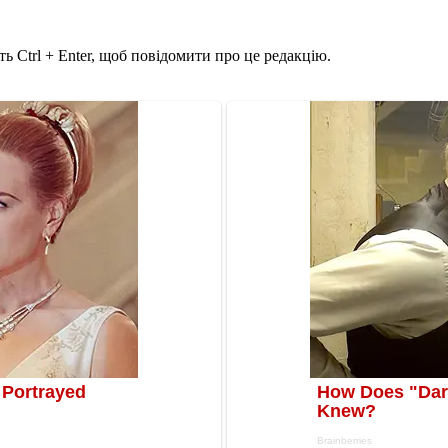
ь Ctrl + Enter, щоб повідомити про це редакцію.