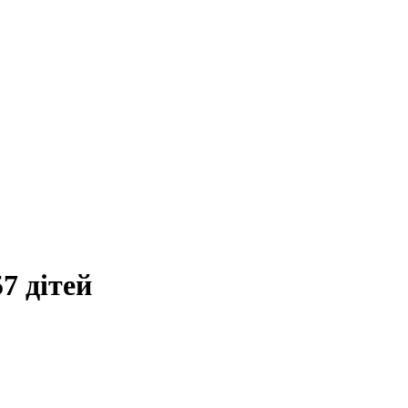
7 дітей