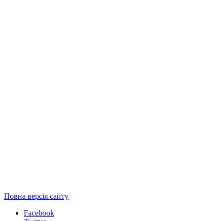
Повна версія сайту
Facebook