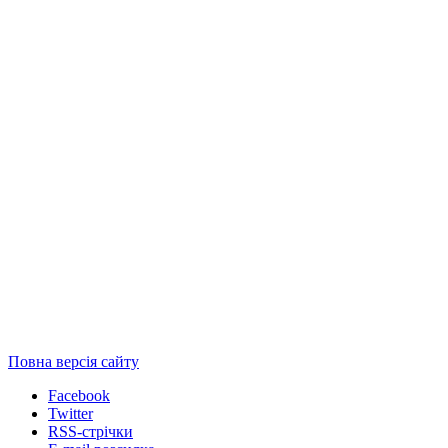
Повна версія сайту
Facebook
Twitter
RSS-стрічки