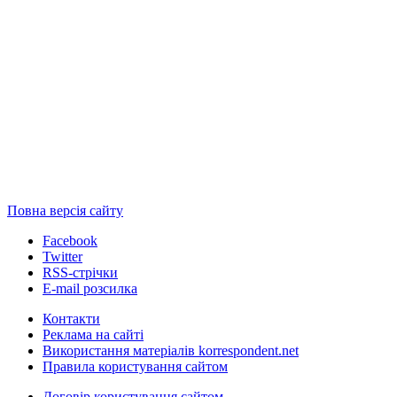
Повна версія сайту
Facebook
Twitter
RSS-стрічки
E-mail розсилка
Контакти
Реклама на сайті
Використання матеріалів korrespondent.net
Правила користування сайтом
Договір користування сайтом