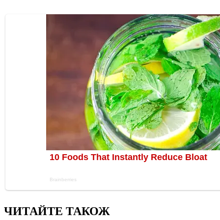
ЧИТАЙТЕ ТАКОЖ