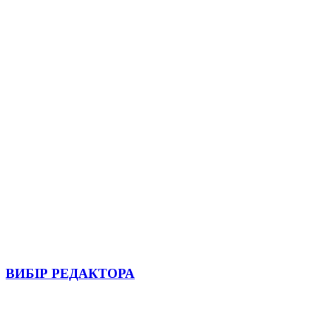
ВИБІР РЕДАКТОРА