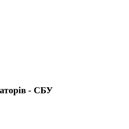
аторів - СБУ