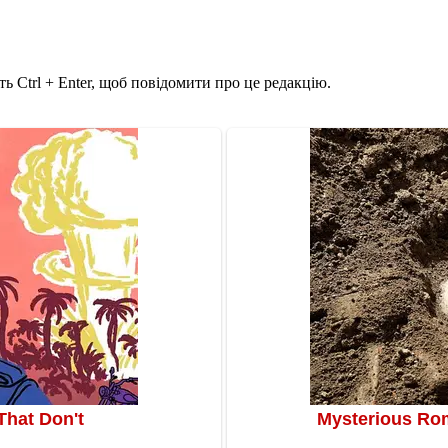
ь Ctrl + Enter, щоб повідомити про це редакцію.