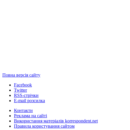
Повна версія сайту
Facebook
Twitter
RSS-стрічки
E-mail розсилка
Контакти
Реклама на сайті
Використання матеріалів korrespondent.net
Правила користування сайтом