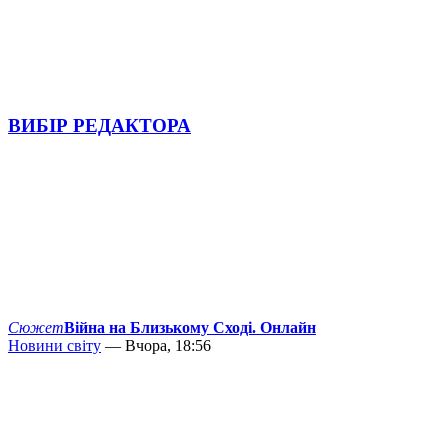
ВИБІР РЕДАКТОРА
Сюжет
Війна на Близькому Сході. Онлайн
Новини світу
— Вчора, 18:56