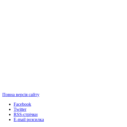
Повна версія сайту
Facebook
Twitter
RSS-стрічки
E-mail розсилка