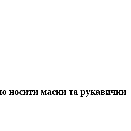
о носити маски та рукавички