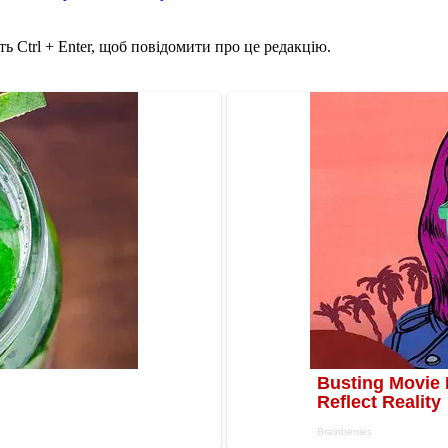
ь Ctrl + Enter, щоб повідомити про це редакцію.