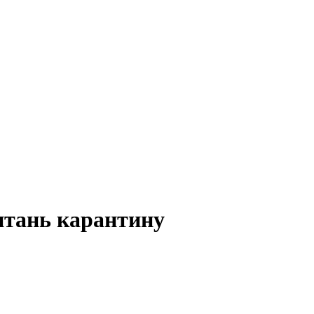
итань карантину