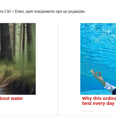
ь Ctrl + Enter, щоб повідомити про це редакцію.