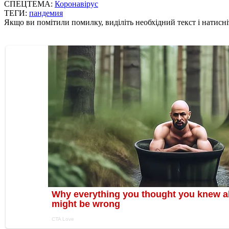
СПЕЦТЕМА:
Коронавірус
ТЕГИ:
пандемия
Якщо ви помітили помилку, виділіть необхідний текст і натисніт