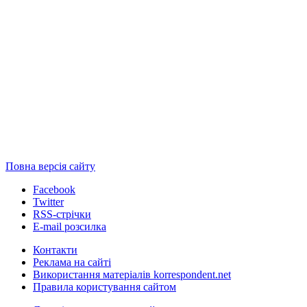
Повна версія сайту
Facebook
Twitter
RSS-стрічки
E-mail розсилка
Контакти
Реклама на сайті
Використання матеріалів korrespondent.net
Правила користування сайтом