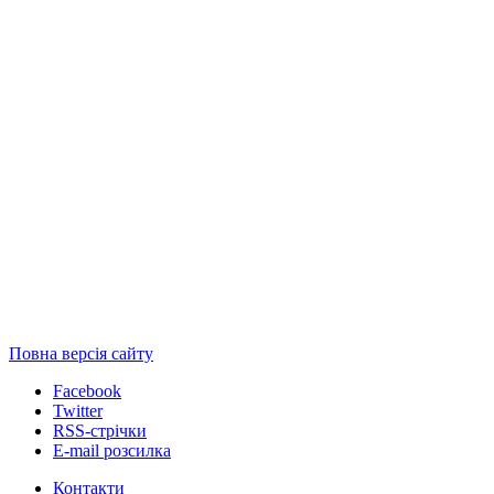
Повна версія сайту
Facebook
Twitter
RSS-стрічки
E-mail розсилка
Контакти