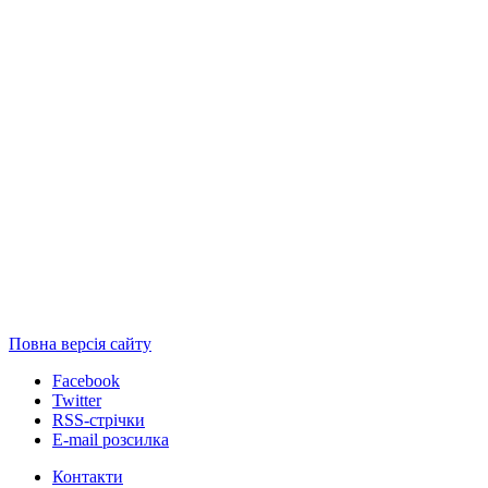
Повна версія сайту
Facebook
Twitter
RSS-стрічки
E-mail розсилка
Контакти