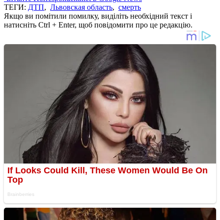
ТЕГИ:
ДТП
,
Львовская область
,
смерть
Якщо ви помітили помилку, виділіть необхідний текст і
натисніть Ctrl + Enter, щоб повідомити про це редакцію.