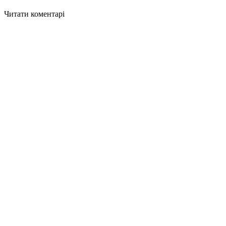
Читати коментарі