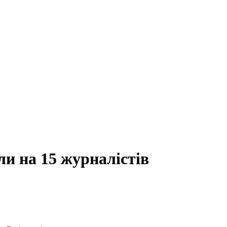
ли на 15 журналістів