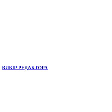
ВИБІР РЕДАКТОРА