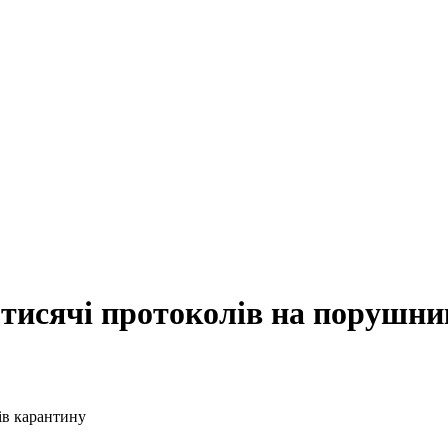
 тисячі протоколів на порушни