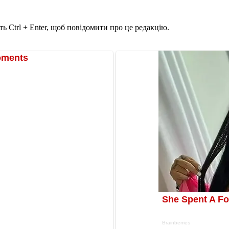
ь Ctrl + Enter, щоб повідомити про це редакцію.