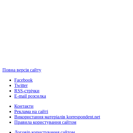
Повна версія сайту
Facebook
Twitter
RSS-стрічки
E-mail розсилка
Контакти
Реклама на сайті
Використання матеріалів korrespondent.net
Правила користування сайтом
Договір користування сайтом