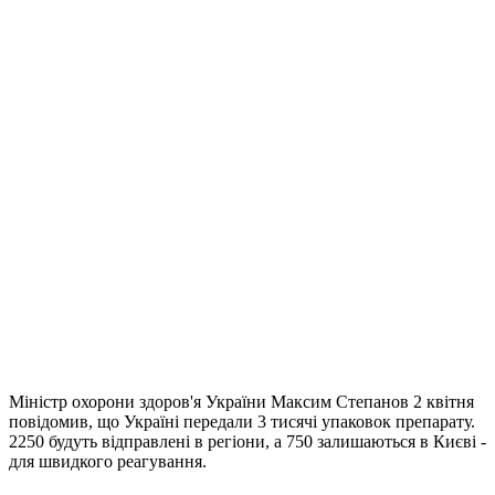
Міністр охорони здоров'я України Максим Степанов 2 квітня
повідомив, що Україні передали 3 тисячі упаковок препарату.
2250 будуть відправлені в регіони, а 750 залишаються в Києві -
для швидкого реагування.