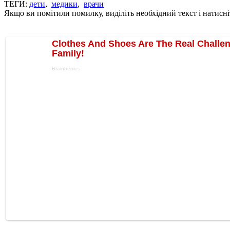
ТЕГИ:
дети
,
медики
,
врачи
Якщо ви помітили помилку, виділіть необхідний текст і натисніт