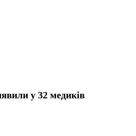
иявили у 32 медиків