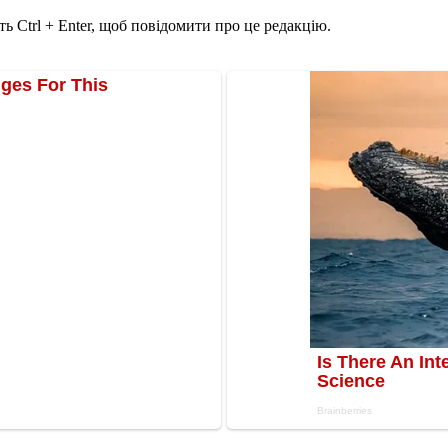
ь Ctrl + Enter, щоб повідомити про це редакцію.