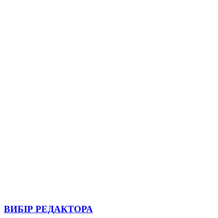
ВИБІР РЕДАКТОРА