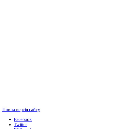
Повна версія сайту
Facebook
Twitter