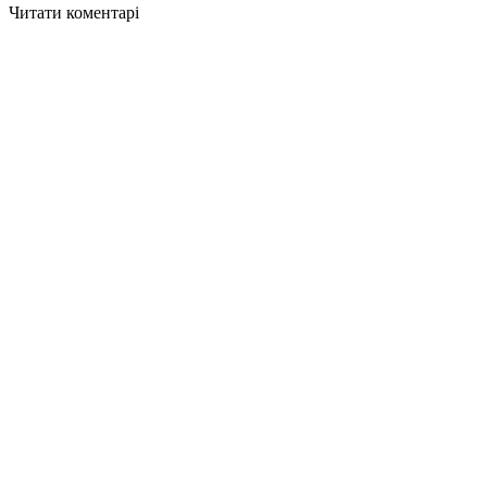
Читати коментарі