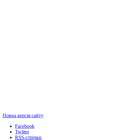
Повна версія сайту
Facebook
Twitter
RSS-стрічки