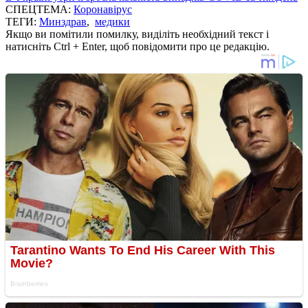
СПЕЦТЕМА:
Коронавірус
ТЕГИ:
Минздрав
,
медики
Якщо ви помітили помилку, виділіть необхідний текст і
натисніть Ctrl + Enter, щоб повідомити про це редакцію.