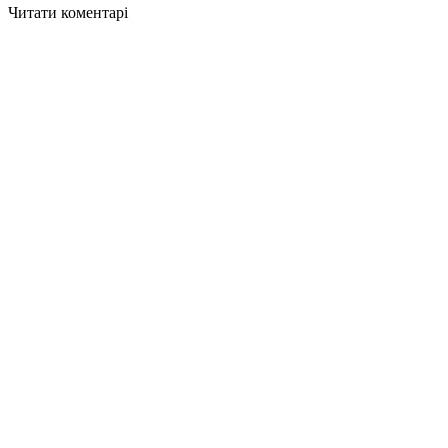
Читати коментарі