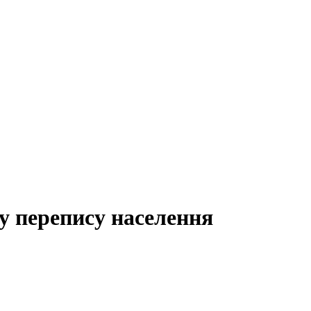
у перепису населення