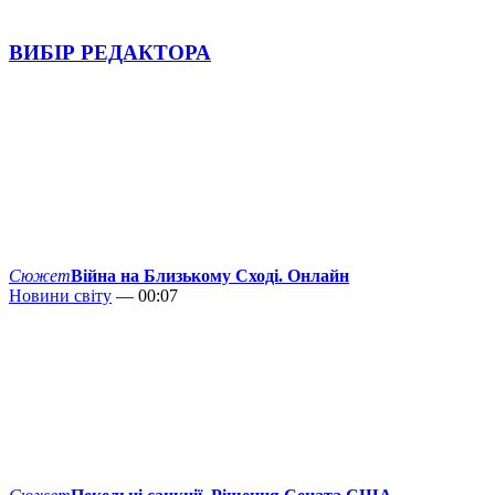
ВИБІР РЕДАКТОРА
Сюжет
Війна на Близькому Сході. Онлайн
Новини світу
— 00:07