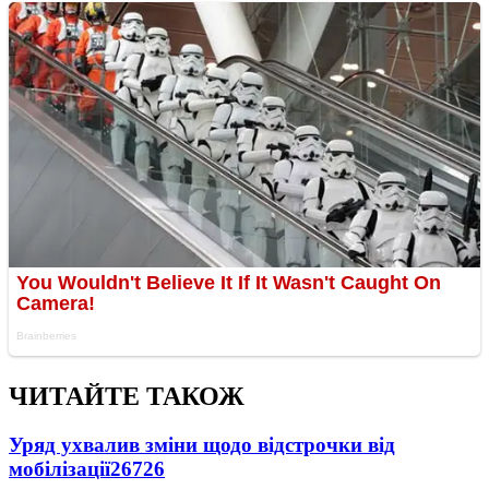
ЧИТАЙТЕ ТАКОЖ
Уряд ухвалив зміни щодо відстрочки від
мобілізації
26726