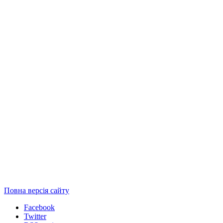
Повна версія сайту
Facebook
Twitter