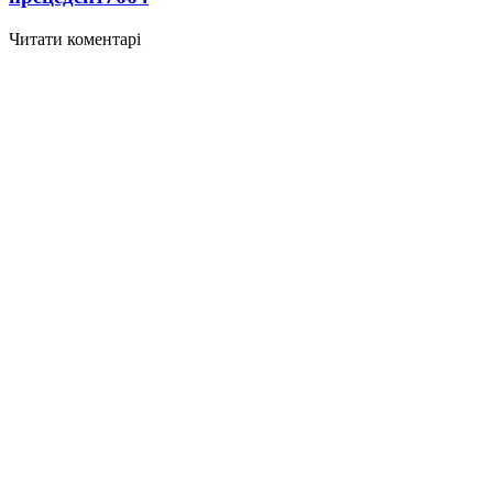
Читати коментарі