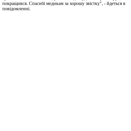
покращився. Спасибі медикам за хорошу звістку", - йдеться в
повідомленні.