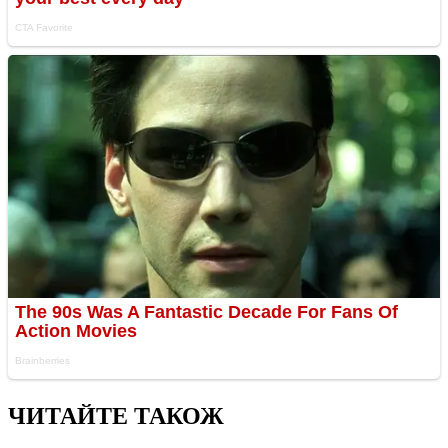
ЧИТАЙТЕ ТАКОЖ