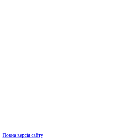
Повна версія сайту