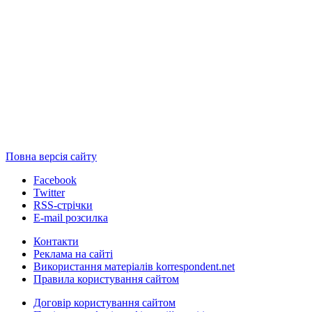
Повна версія сайту
Facebook
Twitter
RSS-стрічки
E-mail розсилка
Контакти
Реклама на сайті
Використання матеріалів korrespondent.net
Правила користування сайтом
Договір користування сайтом