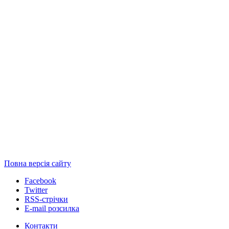
Повна версія сайту
Facebook
Twitter
RSS-стрічки
E-mail розсилка
Контакти