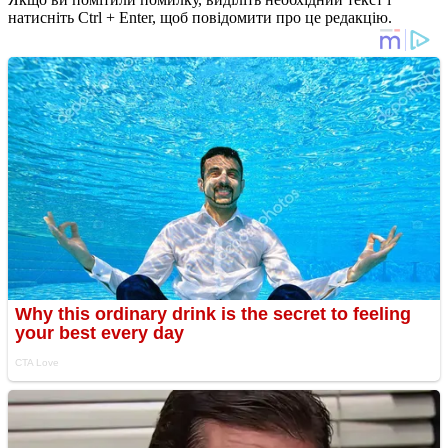
натисніть Ctrl + Enter, щоб повідомити про це редакцію.