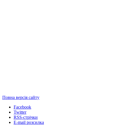
Повна версія сайту
Facebook
Twitter
RSS-стрічки
E-mail розсилка