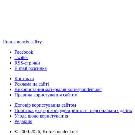
Повна версія сайту
Facebook
Twitter
RSS-стрічки
E-mail розсилка
Контакти
Реклама на сайті
Використання матеріалів korrespondent.net
Правила користування сайтом
Договір користування сайтом
Політика у сфері конфіденційності і персональних даних
Угода щодо користування
Редакція
© 2000-2026, Korrespondent.net