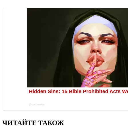
ЧИТАЙТЕ ТАКОЖ