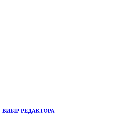
ВИБІР РЕДАКТОРА