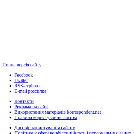
Повна версія сайту
Facebook
Twitter
RSS-стрічки
E-mail розсилка
Контакти
Реклама на сайті
Використання матеріалів korrespondent.net
Правила користування сайтом
Договір користування сайтом
Політика у сфері конфіденційності і персональних даних