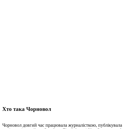
Хто така Чорновол
Чорновол довгий час працювала журналісткою, публікувала