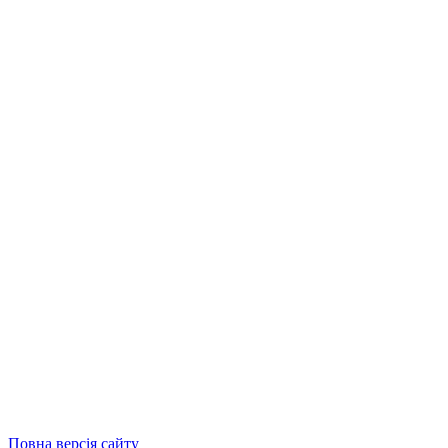
Повна версія сайту