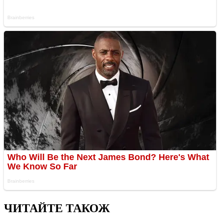
ЧИТАЙТЕ ТАКОЖ