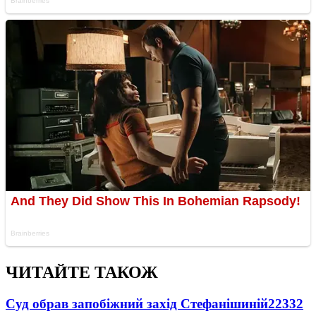
ЧИТАЙТЕ ТАКОЖ
Суд обрав запобіжний захід Стефанішиній
22332