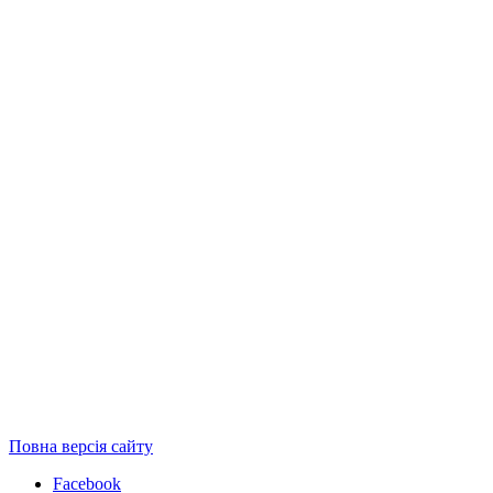
Повна версія сайту
Facebook