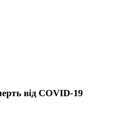
мерть від COVID-19