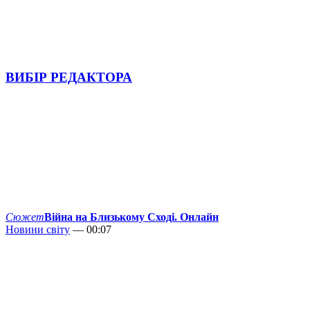
ВИБІР РЕДАКТОРА
Сюжет
Війна на Близькому Сході. Онлайн
Новини світу
— 00:07