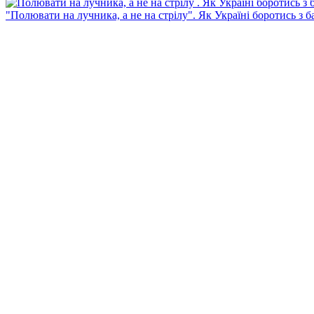
"Полювати на лучника, а не на стрілу". Як Україні боротись з 