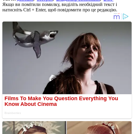
Якщо ви помітили помилку, виділіть необхідний текст і
натисніть Ctrl + Enter, щоб повідомити про це редакцію.