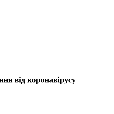
ня від коронавірусу