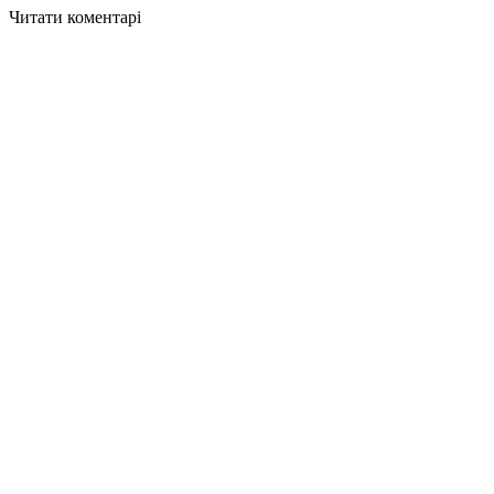
Читати коментарі