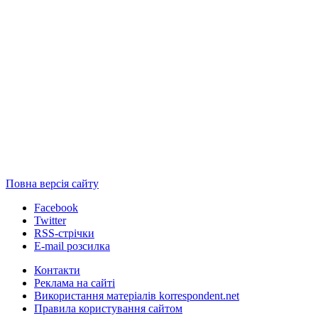
Повна версія сайту
Facebook
Twitter
RSS-стрічки
E-mail розсилка
Контакти
Реклама на сайті
Використання матеріалів korrespondent.net
Правила користування сайтом