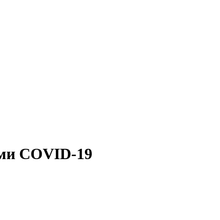
оми COVID-19