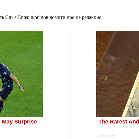
ь Ctrl + Enter, щоб повідомити про це редакцію.