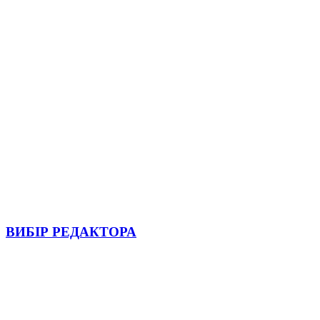
ВИБІР РЕДАКТОРА