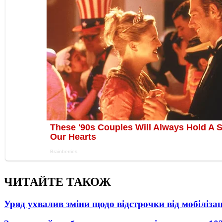
ЧИТАЙТЕ ТАКОЖ
Уряд ухвалив зміни щодо відстрочки від мобілізац