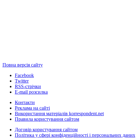
Повна версія сайту
Facebook
Twitter
RSS-стрічки
E-mail розсилка
Контакти
Реклама на сайті
Використання матеріалів korrespondent.net
Правила користування сайтом
Договір користування сайтом
Політика у сфері конфіденційності і персональних даних