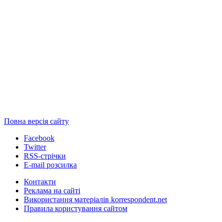
Повна версія сайту
Facebook
Twitter
RSS-стрічки
E-mail розсилка
Контакти
Реклама на сайті
Використання матеріалів korrespondent.net
Правила користування сайтом